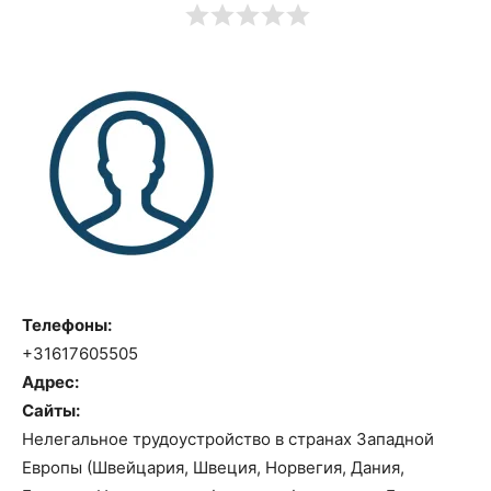
Телефоны:
+31617605505
Адрес:
Сайты:
Нелегальное трудоустройство в странах Западной
Европы (Швейцария, Швеция, Норвегия, Дания,