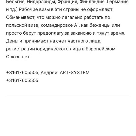
Бельгия, Нидерланды, Франция, Финляндия, Германия
и тд.) Рабочие визы в эти страны не оформляют.
Обманывают, что можно легально работать по
польской визе, командировке А1, как беженцы или
просто берут предоплату за вакансию и тянут время.
Деньги принимают на счет частного лица,
регистрации юридического лица в Европейском
Союзе нет.
+31617605505, Андрей, ART-SYSTEM
+31617605505