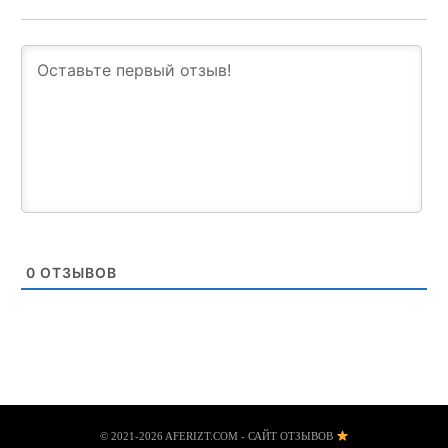
0
ОТЗЫВОВ
© 2021-2026 AFERIZT.COM - САЙТ ОТЗЫВОВ