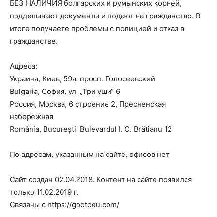
БЕЗ НАЛИЧИЯ болгарских и румынских корней,
подделывают документы и подают на гражданство. В
итоге получаете проблемы с полицией и отказ в
гражданстве.
Адреса:
Украина, Киев, 59а, просп. Голосеевский
Bulgaria, София, ул. „Три уши“ 6
Россия, Москва, 6 строение 2, Пресненская
набережная
România, București, Bulevardul I. C. Brătianu 12
По адресам, указанным на сайте, офисов нет.
Сайт создан 02.04.2018. Контент на сайте появился
только 11.02.2019 г.
Связаны с https://gootoeu.com/