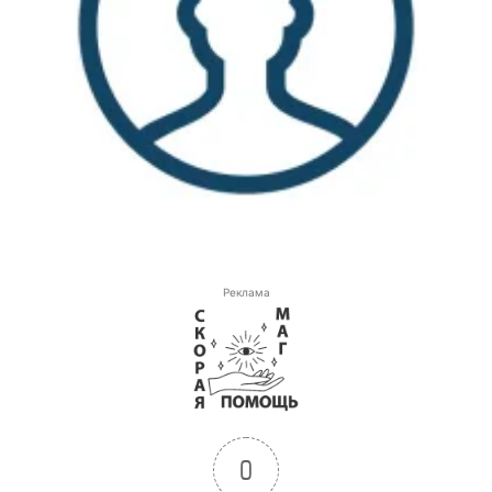
Реклама
0