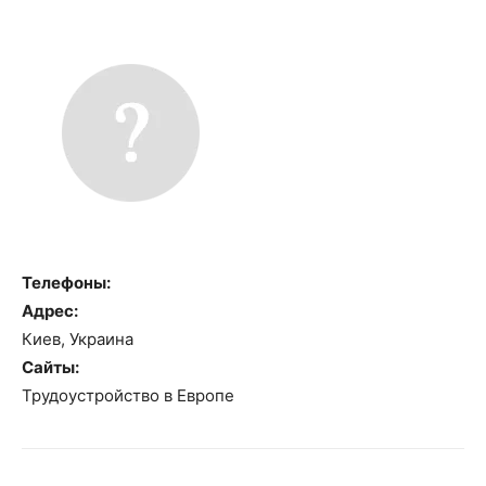
Телефоны:
Адрес:
Киев, Украина
Сайты:
Трудоустройство в Европе