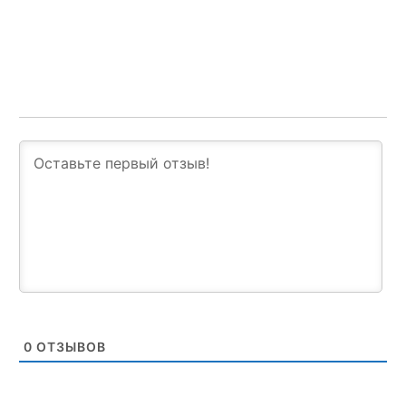
0
ОТЗЫВОВ